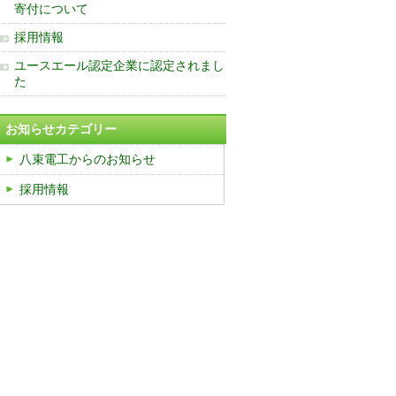
寄付について
採用情報
ユースエール認定企業に認定されまし
た
お知らせカテゴリー
八束電工からのお知らせ
採用情報