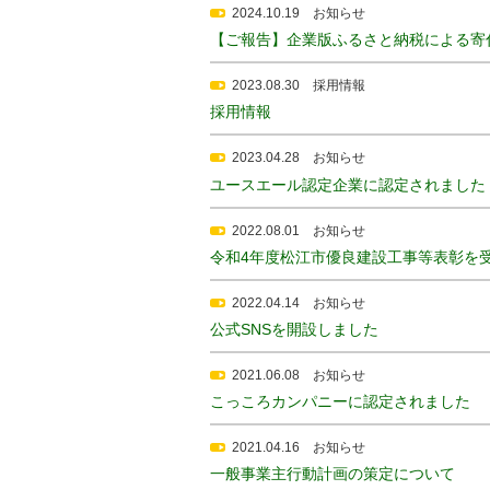
2024.10.19
お知らせ
【ご報告】企業版ふるさと納税による寄
2023.08.30
採用情報
採用情報
2023.04.28
お知らせ
ユースエール認定企業に認定されました
2022.08.01
お知らせ
令和4年度松江市優良建設工事等表彰を
2022.04.14
お知らせ
公式SNSを開設しました
2021.06.08
お知らせ
こっころカンパニーに認定されました
2021.04.16
お知らせ
一般事業主行動計画の策定について