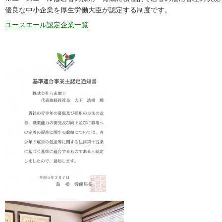
優良な中小企業を厚生労働大臣が認定する制度です。
ユースエール認定企業一覧