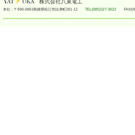
株式会社八束電工
本社：〒690-0863島根県松江市比津町281-12
TEL(0852)27-3022
FAX(0