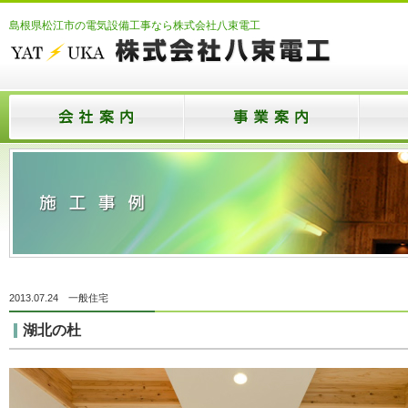
島根県松江市の電気設備工事なら株式会社八束電工
2013.07.24
一般住宅
湖北の杜